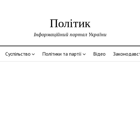
Політик
Інформаційний портал України
Суспільство
Політики та партії
Відео
Законодавс