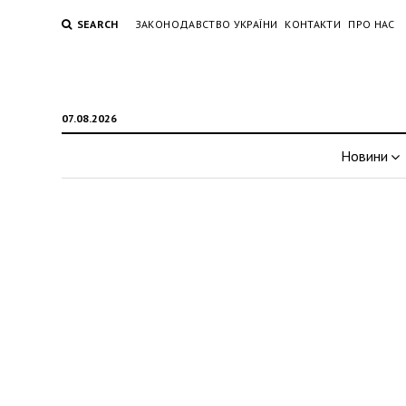
SEARCH
ЗАКОНОДАВСТВО УКРАЇНИ
КОНТАКТИ
ПРО НАС
07.08.2026
Новини