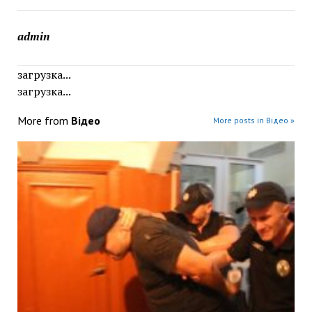
admin
загрузка...
загрузка...
More from
Відео
More posts in Відео »