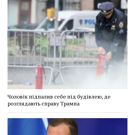
Чоловік підпалив себе під будівлею, де
розглядають справу Трампа