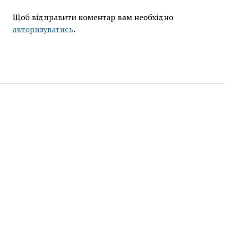
Щоб відправити коментар вам необхідно
авторизуватись
.