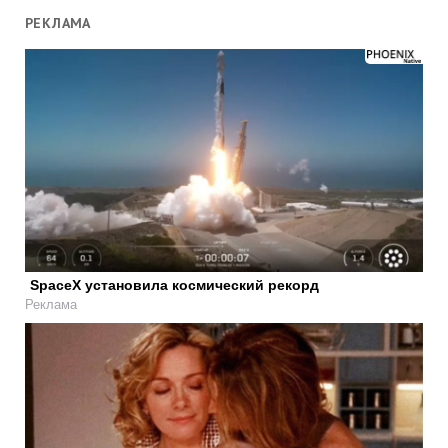
РЕКЛАМА
SpaceX установила космический рекорд
Реклама