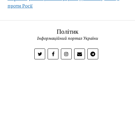
проти Росії
Політик
Інформаційний портал України