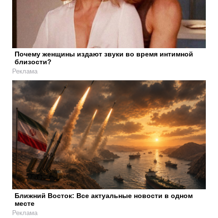
Почему женщины издают звуки во время интимной
близости?
Реклама
Ближний Восток: Все актуальные новости в одном
месте
Реклама