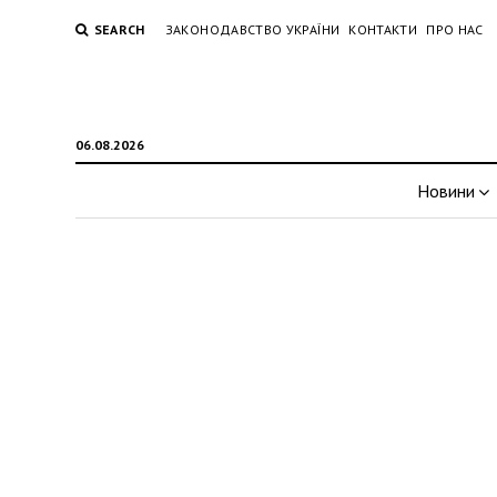
SEARCH
ЗАКОНОДАВСТВО УКРАЇНИ
КОНТАКТИ
ПРО НАС
06.08.2026
Новини