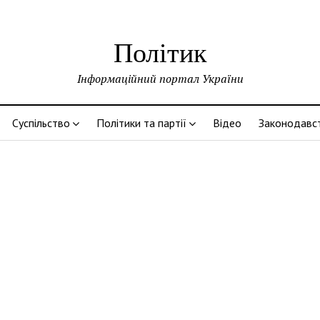
Політик
Інформаційний портал України
Суспільство
Політики та партії
Відео
Законодавс