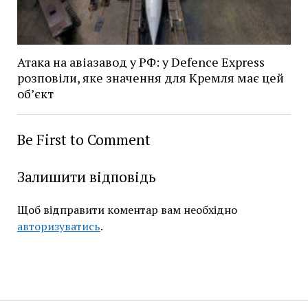
Атака на авіазавод у РФ: у Defence Express
розповіли, яке значення для Кремля має цей
об’єкт
Be First to Comment
Залишити відповідь
Щоб відправити коментар вам необхідно
авторизуватись
.