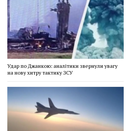
Удар по Джанкою: аналітики звернули увагу
на нову хитру тактику ЗСУ