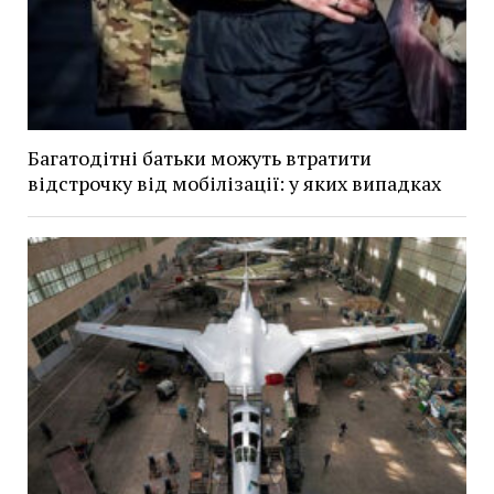
Багатодітні батьки можуть втратити
відстрочку від мобілізації: у яких випадках