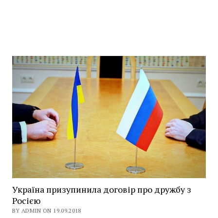
Україна призупинила договір про дружбу з
Росією
BY ADMIN ON 19.09.2018