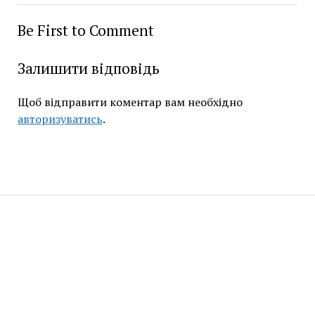
Be First to Comment
Залишити відповідь
Щоб відправити коментар вам необхідно
авторизуватись
.