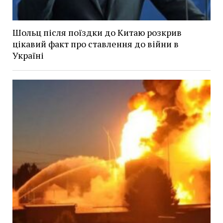
Шольц після поїздки до Китаю розкрив
цікавий факт про ставлення до війни в
Україні