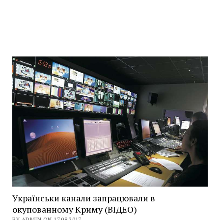
Українськи канали запрацювали в
окупованному Криму (ВІДЕО)
BY ADMIN ON 17.08.2017