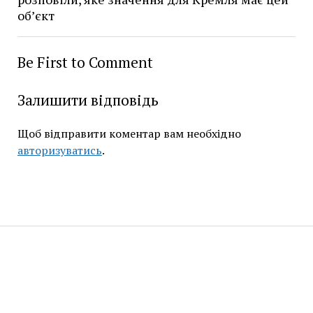
об’єкт
Be First to Comment
Залишити відповідь
Щоб відправити коментар вам необхідно
авторизуватись
.