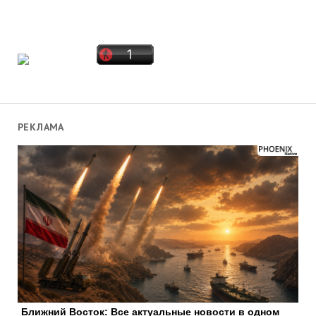
РЕКЛАМА
Ближний Восток: Все актуальные новости в одном