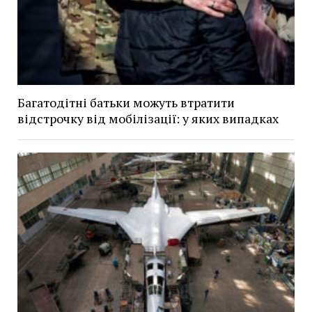
Багатодітні батьки можуть втратити
відстрочку від мобілізації: у яких випадках