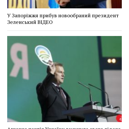
У Запоріжжя прибув новообраний президент
Зеленський ВІДЕО