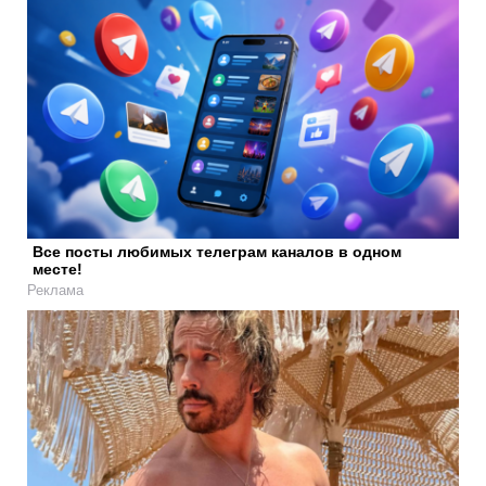
Все посты любимых телеграм каналов в одном
месте!
Реклама