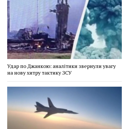
Удар по Джанкою: аналітики звернули увагу
на нову хитру тактику ЗСУ