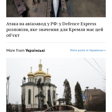
Атака на авіазавод у РФ: у Defence Express
розповіли, яке значення для Кремля має цей
об’єкт
More from
Українські
More posts in Українські »