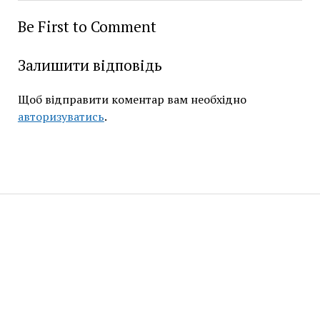
Be First to Comment
Залишити відповідь
Щоб відправити коментар вам необхідно
авторизуватись
.