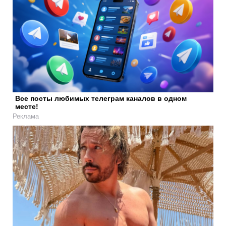
Все посты любимых телеграм каналов в одном
месте!
Реклама