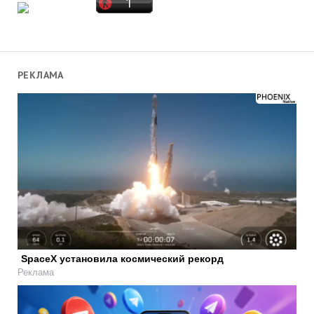
РЕКЛАМА
SpaceX установила космический рекорд
Реклама