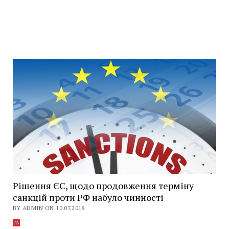
Рішення ЄС, щодо продовження терміну
санкцій проти РФ набуло чинності
BY ADMIN ON 10.07.2018