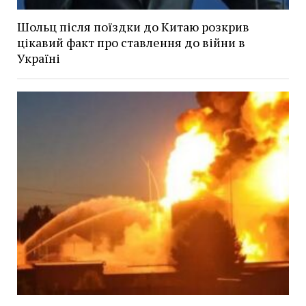
Шольц після поїздки до Китаю розкрив
цікавий факт про ставлення до війни в
Україні