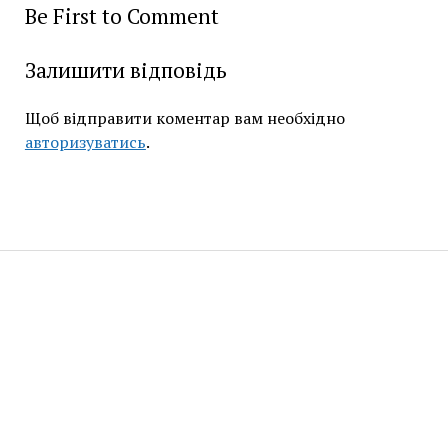
Be First to Comment
Залишити відповідь
Щоб відправити коментар вам необхідно
авторизуватись
.