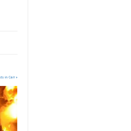
ts in Світ »