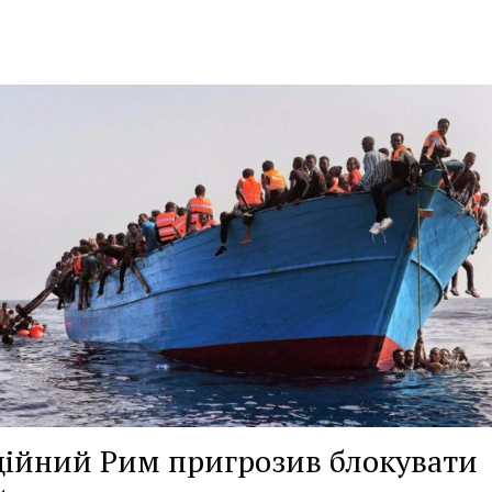
ійний Рим пригрозив блокувати