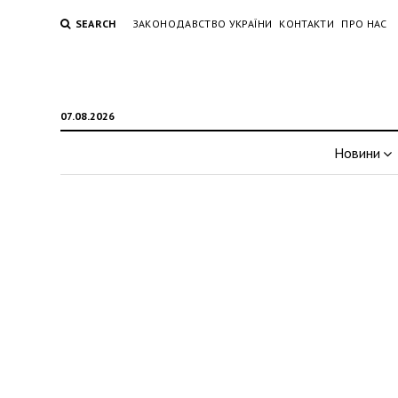
SEARCH
ЗАКОНОДАВСТВО УКРАЇНИ
КОНТАКТИ
ПРО НАС
07.08.2026
Новини