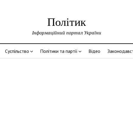
Політик
Інформаційний портал України
Суспільство
Політики та партії
Відео
Законодавс