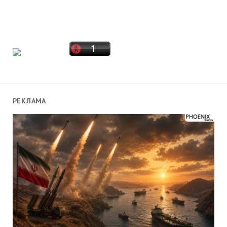
РЕКЛАМА