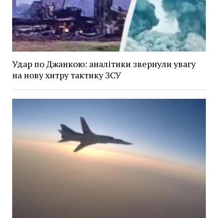
Удар по Джанкою: аналітики звернули увагу
на нову хитру тактику ЗСУ