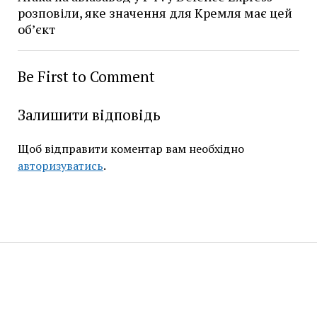
розповіли, яке значення для Кремля має цей
об’єкт
Be First to Comment
Залишити відповідь
Щоб відправити коментар вам необхідно
авторизуватись
.