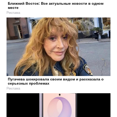
Ближний Восток: Все актуальные новости в одном
месте
Реклама
Пугачева шокировала своим видом и рассказала о
серьезных проблемах
Реклама