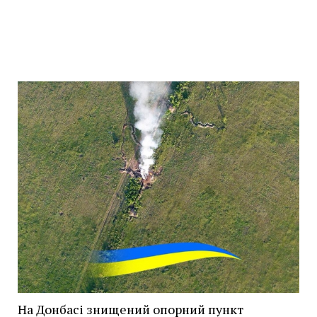
На Донбасі знищений опорний пункт