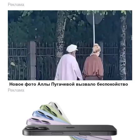
Реклама
Новое фото Аллы Пугачевой вызвало беспокойство
Реклама