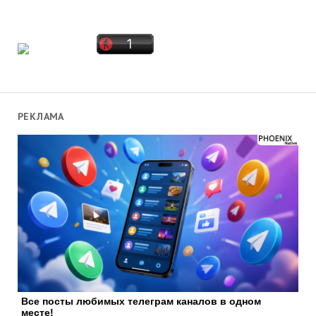
РЕКЛАМА
Все посты любимых телеграм каналов в одном
месте!