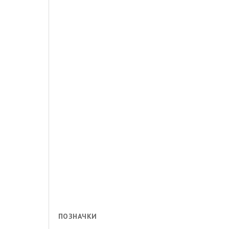
ПОЗНАЧКИ