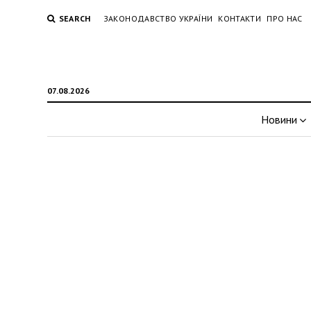
SEARCH
ЗАКОНОДАВСТВО УКРАЇНИ
КОНТАКТИ
ПРО НАС
07.08.2026
Новини