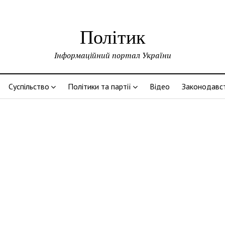
Політик
Інформаційний портал України
Суспільство
Політики та партії
Відео
Законодавс