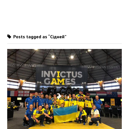
Posts tagged as “Сідней”