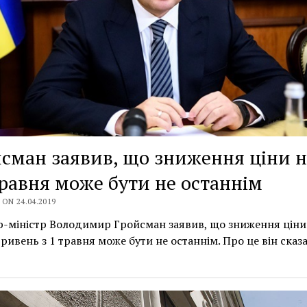
сман заявив, що зниження ціни н
травня може бути не останнім
ON 24.04.2019
-міністр Володимир Гройсман заявив, що зниження ціни 
гривень з 1 травня може бути не останнім. Про це він сказа