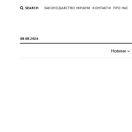
SEARCH
ЗАКОНОДАВСТВО УКРАЇНИ
КОНТАКТИ
ПРО НАС
08.08.2026
Новини