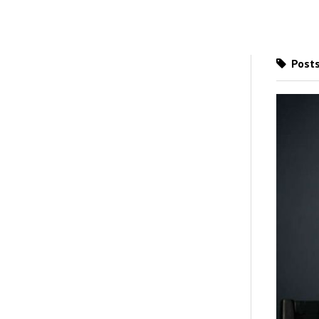
Posts