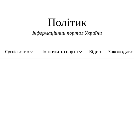
Політик
Інформаційний портал України
Суспільство
Політики та партії
Відео
Законодавс