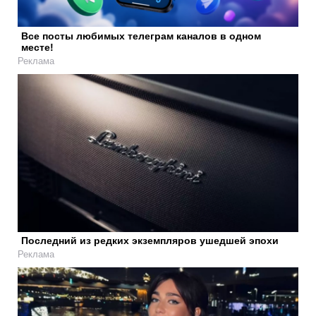
Все посты любимых телеграм каналов в одном
месте!
Реклама
Последний из редких экземпляров ушедшей эпохи
Реклама