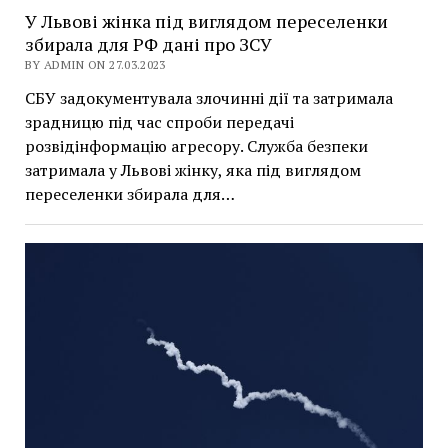
У Львові жінка під виглядом переселенки
збирала для РФ дані про ЗСУ
BY ADMIN ON 27.03.2023
СБУ задокументувала злочинні дії та затримала
зрадницю під час спроби передачі
розвідінформацію агресору. Служба безпеки
затримала у Львові жінку, яка під виглядом
переселенки збирала для…