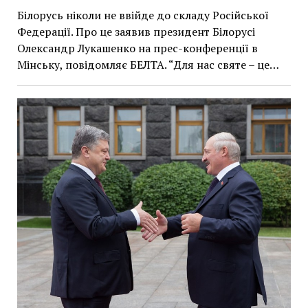
Білорусь ніколи не ввійде до складу Російської
Федерації. Про це заявив президент Білорусі
Олександр Лукашенко на прес-конференції в
Мінську, повідомляє БЕЛТА. “Для нас святе – це…