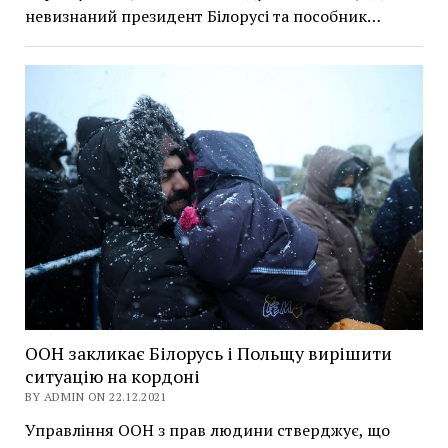
невизнаний президент Білорусі та пособник…
ООН закликає Білорусь і Польщу вирішити
ситуацію на кордоні
BY ADMIN ON 22.12.2021
Управління ООН з прав людини стверджує, що