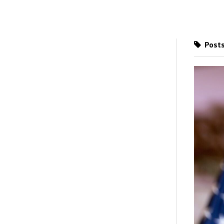
Posts