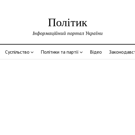
Політик
Інформаційний портал України
Суспільство
Політики та партії
Відео
Законодавс