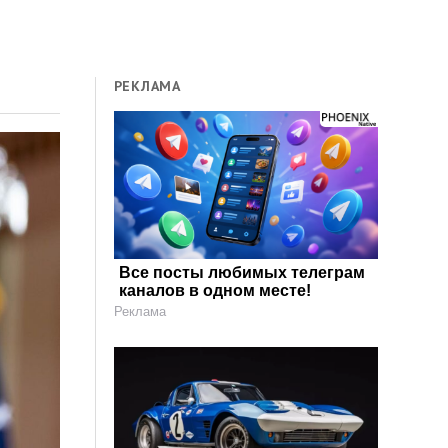
РЕКЛАМА
Все посты любимых телеграм
каналов в одном месте!
Реклама