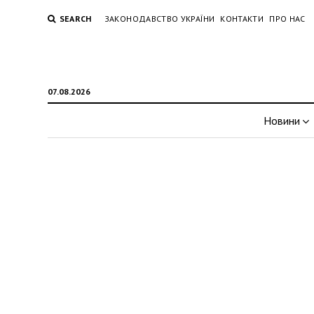
SEARCH
ЗАКОНОДАВСТВО УКРАЇНИ
КОНТАКТИ
ПРО НАС
07.08.2026
Новини