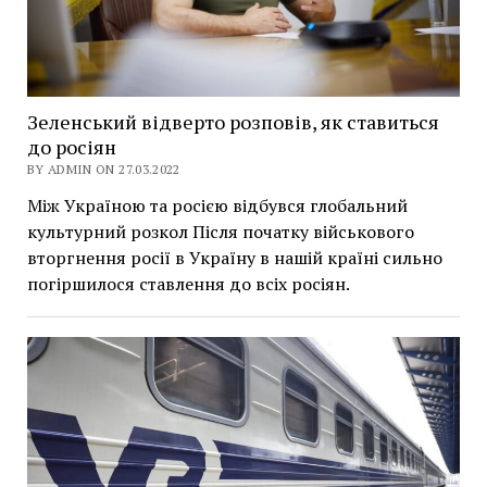
Зеленський відверто розповів, як ставиться
до росіян
BY ADMIN ON 27.03.2022
Між Україною та росією відбувся глобальний
культурний розкол Після початку військового
вторгнення росії в Україну в нашій країні сильно
погіршилося ставлення до всіх росіян.