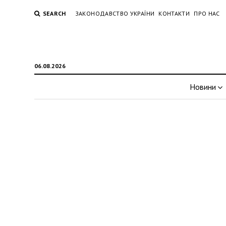
SEARCH
ЗАКОНОДАВСТВО УКРАЇНИ
КОНТАКТИ
ПРО НАС
06.08.2026
Новини