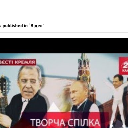
 published in “Відео”