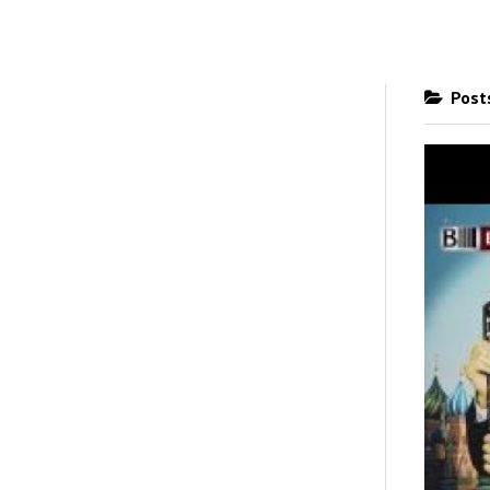
Posts