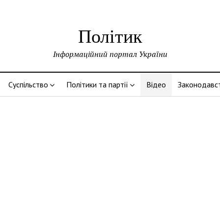
Політик
Інформаційний портал України
Суспільство
Політики та партії
Відео
Законодавс