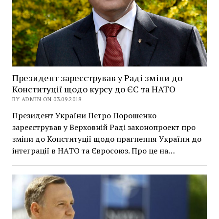
Президент зареєстрував у Раді зміни до
Конституції щодо курсу до ЄС та НАТО
BY ADMIN ON 03.09.2018
Президент України Петро Порошенко
зареєстрував у Верховній Раді законопроект про
зміни до Конституції щодо прагнення України до
інтеграції в НАТО та Євросоюз. Про це на…