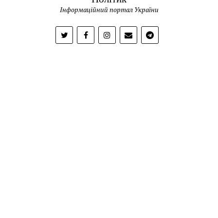
Інформаційний портал України