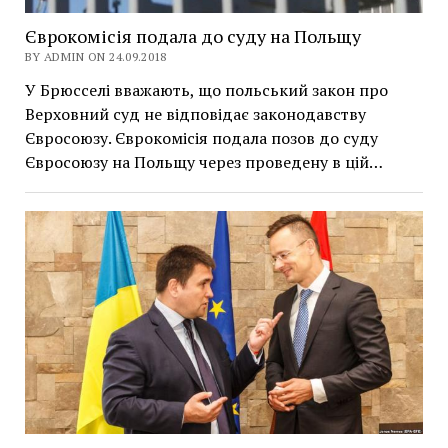
Єврокомісія подала до суду на Польщу
BY ADMIN ON 24.09.2018
У Брюсселі вважають, що польський закон про
Верховний суд не відповідає законодавству
Євросоюзу. Єврокомісія подала позов до суду
Євросоюзу на Польщу через проведену в цій…