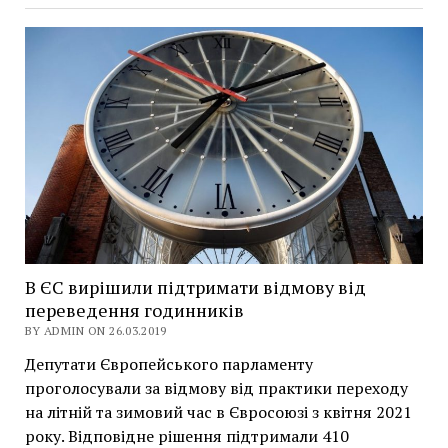
В ЄС вирішили підтримати відмову від
переведення годинників
BY ADMIN ON 26.03.2019
Депутати Європейського парламенту
проголосували за відмову від практики переходу
на літній та зимовий час в Євросоюзі з квітня 2021
року. Відповідне рішення підтримали 410