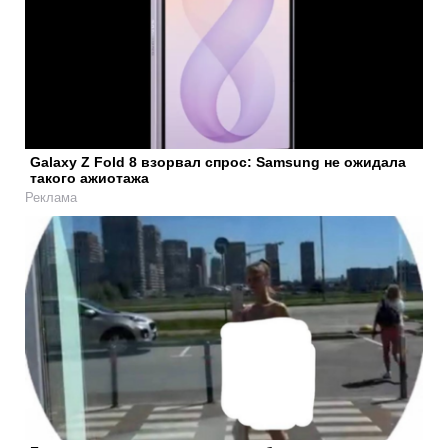
Galaxy Z Fold 8 взорвал спрос: Samsung не ожидала
такого ажиотажа
Реклама