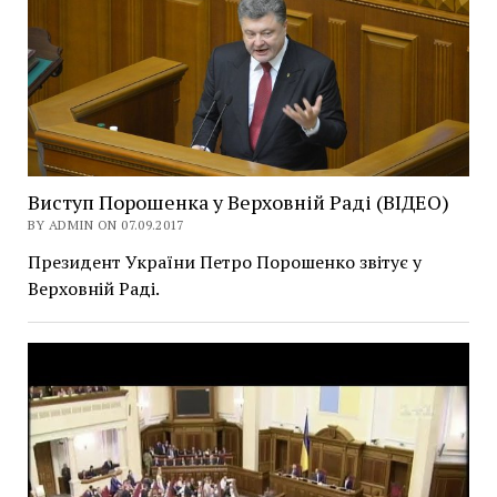
Виступ Порошенка у Верховній Раді (ВІДЕО)
BY ADMIN ON 07.09.2017
Президент України Петро Порошенко звітує у
Верховній Раді.