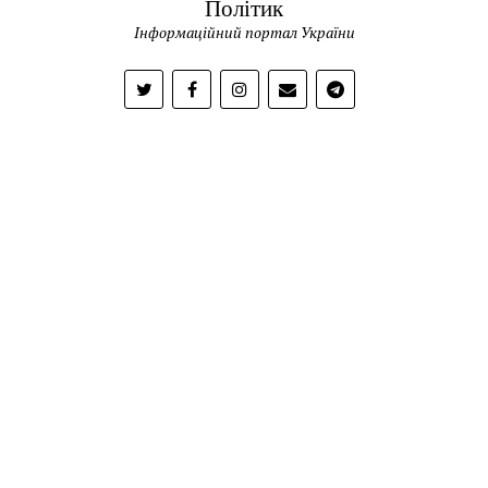
Політик
Інформаційний портал України