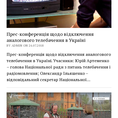
Прес-конференція щодо відключення
аналогового телебачення в Україні
BY ADMIN ON 26.07.2018
Прес-конференція щодо відключення аналогового
телебачення в Україні. Учасники: Юрій Артеменко
– голова Національної ради з питань телебачення і
радіомовлення; Олександр Ільяшенко –
відповідальний секретар Національної…