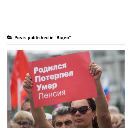
Posts published in “Відео”