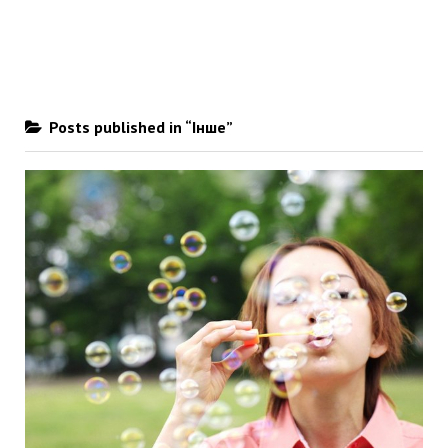
Posts published in “Інше”