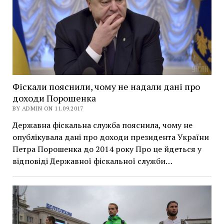
Фіскали пояснили, чому не надали дані про
доходи Порошенка
BY ADMIN ON 11.09.2017
Державна фіскальна служба пояснила, чому не
опублікувала дані про доходи президента України
Петра Порошенка до 2014 року Про це йдеться у
відповіді Державної фіскальної служби…