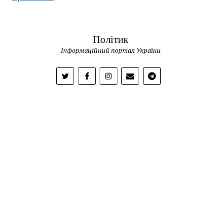
Політик
Інформаційний портал України