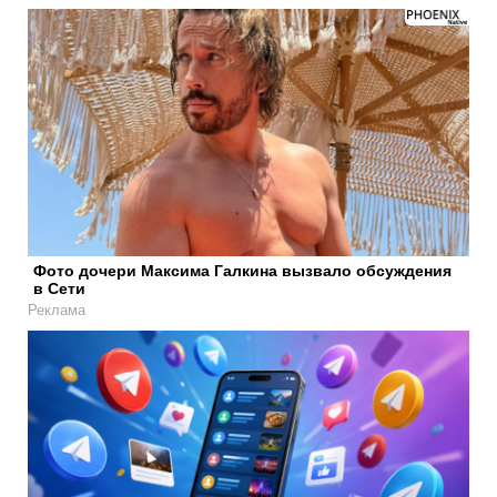
Фото дочери Максима Галкина вызвало обсуждения
в Сети
Реклама