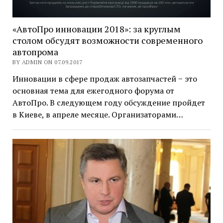
«АвтоПро инновации 2018»: за круглым
столом обсудят возможности современного
автопрома
BY ADMIN ON 07.09.2017
Инновации в сфере продаж автозапчастей − это
основная тема для ежегодного форума от
АвтоПро. В следующем году обсуждение пройдет
в Киеве, в апреле месяце. Организаторами…