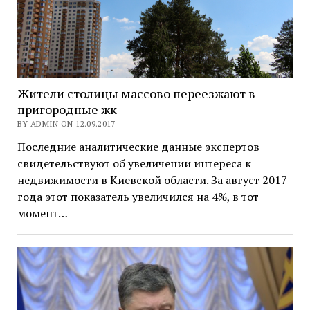
Жители столицы массово переезжают в
пригородные жк
BY ADMIN ON 12.09.2017
Последние аналитические данные экспертов
свидетельствуют об увеличении интереса к
недвижимости в Киевской области. За август 2017
года этот показатель увеличился на 4%, в тот
момент…